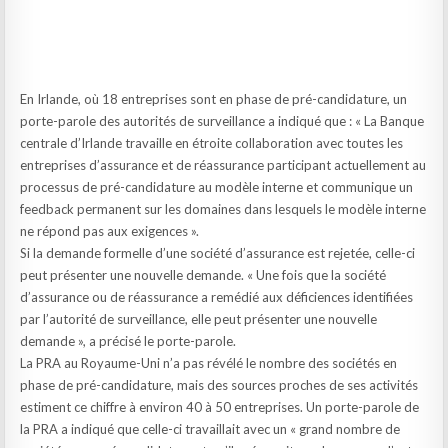
En Irlande, où 18 entreprises sont en phase de pré-candidature, un
porte-parole des autorités de surveillance a indiqué que : « La Banque
centrale d’Irlande travaille en étroite collaboration avec toutes les
entreprises d’assurance et de réassurance participant actuellement au
processus de pré-candidature au modèle interne et communique un
feedback permanent sur les domaines dans lesquels le modèle interne
ne répond pas aux exigences ».
Si la demande formelle d’une société d’assurance est rejetée, celle-ci
peut présenter une nouvelle demande. « Une fois que la société
d’assurance ou de réassurance a remédié aux déficiences identifiées
par l’autorité de surveillance, elle peut présenter une nouvelle
demande », a précisé le porte-parole.
La PRA au Royaume-Uni n’a pas révélé le nombre des sociétés en
phase de pré-candidature, mais des sources proches de ses activités
estiment ce chiffre à environ 40 à 50 entreprises. Un porte-parole de
la PRA a indiqué que celle-ci travaillait avec un « grand nombre de