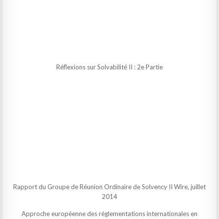
Réflexions sur Solvabilité II : 2e Partie
Rapport du Groupe de Réunion Ordinaire de Solvency II Wire, juillet
2014
Approche européenne des réglementations internationales en