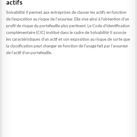
actifs
Solvabilité II permet aux entreprises de classer les actifs en fonction
de l’exposition au risque de l’assureur. Elle vise ainsi à l’obtention d’un
profil de risque du portefeuille plus pertinent. Le Code d’identification
complémentaire (CIC) institué dans le cadre de Solvabilité II associe
les caractéristiques d’un actif et son exposition au risque de sorte que
la classification peut changer en fonction de l’usage fait par l’assureur
de l’actif d’un portefeuille.