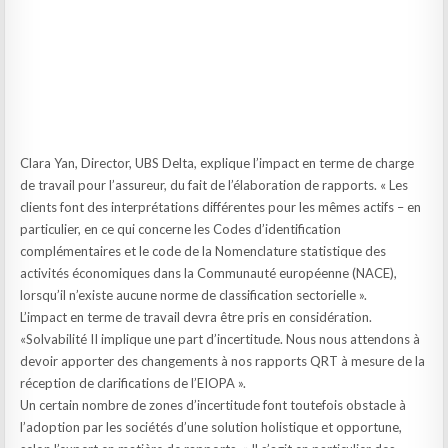
Clara Yan, Director, UBS Delta, explique l’impact en terme de charge
de travail pour l’assureur, du fait de l’élaboration de rapports. « Les
clients font des interprétations différentes pour les mêmes actifs – en
particulier, en ce qui concerne les Codes d’identification
complémentaires et le code de la Nomenclature statistique des
activités économiques dans la Communauté européenne (NACE),
lorsqu’il n’existe aucune norme de classification sectorielle ».
L’impact en terme de travail devra être pris en considération.
«Solvabilité II implique une part d’incertitude. Nous nous attendons à
devoir apporter des changements à nos rapports QRT à mesure de la
réception de clarifications de l’EIOPA ».
Un certain nombre de zones d’incertitude font toutefois obstacle à
l’adoption par les sociétés d’une solution holistique et opportune,