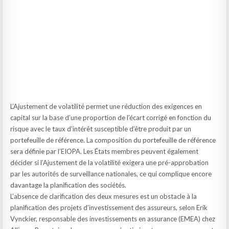
L’Ajustement de volatilité permet une réduction des exigences en
capital sur la base d’une proportion de l’écart corrigé en fonction du
risque avec le taux d’intérêt susceptible d’être produit par un
portefeuille de référence. La composition du portefeuille de référence
sera définie par l’EIOPA. Les États membres peuvent également
décider si l’Ajustement de la volatilité exigera une pré-approbation
par les autorités de surveillance nationales, ce qui complique encore
davantage la planification des sociétés.
L’absence de clarification des deux mesures est un obstacle à la
planification des projets d’investissement des assureurs, selon Erik
Vynckier, responsable des investissements en assurance (EMEA) chez