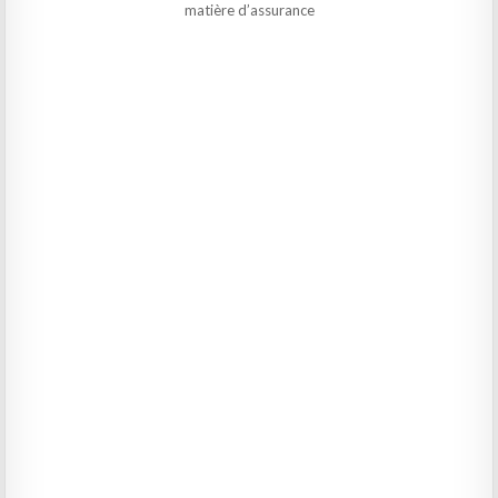
matière d’assurance