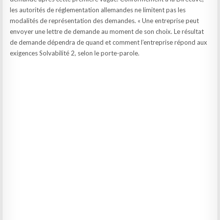
les autorités de réglementation allemandes ne limitent pas les
modalités de représentation des demandes. « Une entreprise peut
envoyer une lettre de demande au moment de son choix. Le résultat
de demande dépendra de quand et comment l’entreprise répond aux
exigences Solvabilité 2, selon le porte-parole.