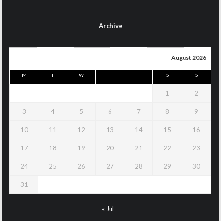
Archive
August 2026
M
T
W
T
F
S
S
1
2
3
4
5
6
7
8
9
10
11
12
13
14
15
16
17
18
19
20
21
22
23
24
25
26
27
28
29
30
31
« Jul