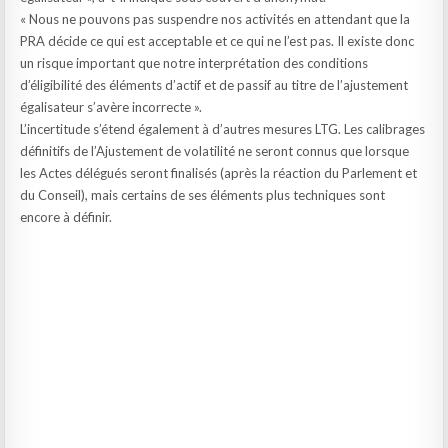
« Nous ne pouvons pas suspendre nos activités en attendant que la
PRA décide ce qui est acceptable et ce qui ne l’est pas. Il existe donc
un risque important que notre interprétation des conditions
d’éligibilité des éléments d’actif et de passif au titre de l’ajustement
égalisateur s’avère incorrecte ».
L’incertitude s’étend également à d’autres mesures LTG. Les calibrages
définitifs de l’Ajustement de volatilité ne seront connus que lorsque
les Actes délégués seront finalisés (après la réaction du Parlement et
du Conseil), mais certains de ses éléments plus techniques sont
encore à définir.