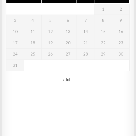
1
2
3
4
5
6
7
8
9
10
11
12
13
14
15
16
17
18
19
20
21
22
23
24
25
26
27
28
29
30
31
« Jul