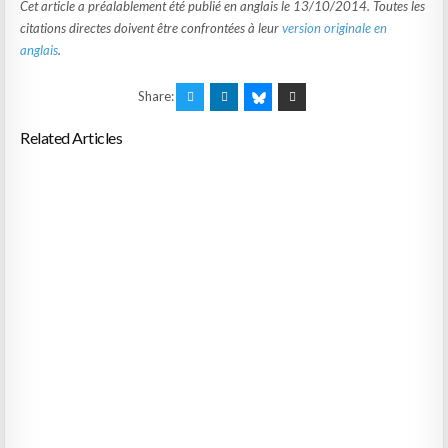
Cet article a préalablement été publié en anglais le 13/10/2014. Toutes les
citations directes doivent être confrontées à leur
version originale en
anglais
.
Share:
Related Articles