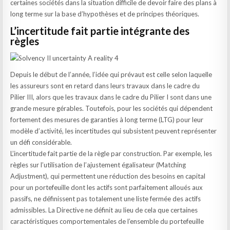
certaines sociétés dans la situation difficile de devoir faire des plans à
long terme sur la base d’hypothèses et de principes théoriques.
L’incertitude fait partie intégrante des
règles
Depuis le début de l’année, l’idée qui prévaut est celle selon laquelle
les assureurs sont en retard dans leurs travaux dans le cadre du
Pilier III, alors que les travaux dans le cadre du Pilier I sont dans une
grande mesure gérables. Toutefois, pour les sociétés qui dépendent
fortement des mesures de garanties à long terme (LTG) pour leur
modèle d’activité, les incertitudes qui subsistent peuvent représenter
un défi considérable.
L’incertitude fait partie de la règle par construction. Par exemple, les
règles sur l’utilisation de l’ajustement égalisateur (Matching
Adjustment), qui permettent une réduction des besoins en capital
pour un portefeuille dont les actifs sont parfaitement alloués aux
passifs, ne définissent pas totalement une liste fermée des actifs
admissibles. La Directive ne définit au lieu de cela que certaines
caractéristiques comportementales de l’ensemble du portefeuille