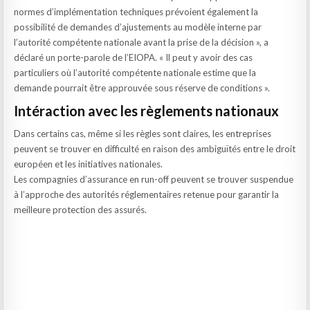
normes d’implémentation techniques prévoient également la
possibilité de demandes d’ajustements au modèle interne par
l’autorité compétente nationale avant la prise de la décision », a
déclaré un porte-parole de l’EIOPA. « Il peut y avoir des cas
particuliers où l’autorité compétente nationale estime que la
demande pourrait être approuvée sous réserve de conditions ».
Intéraction avec les règlements nationaux
Dans certains cas, même si les règles sont claires, les entreprises
peuvent se trouver en difficulté en raison des ambiguïtés entre le droit
européen et les initiatives nationales.
Les compagnies d’assurance en run-off peuvent se trouver suspendue
à l’approche des autorités réglementaires retenue pour garantir la
meilleure protection des assurés.