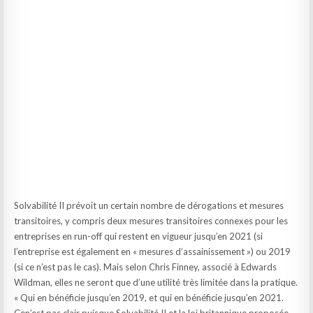
Solvabilité II prévoit un certain nombre de dérogations et mesures
transitoires, y compris deux mesures transitoires connexes pour les
entreprises en run-off qui restent en vigueur jusqu’en 2021 (si
l’entreprise est également en « mesures d’assainissement ») ou 2019
(si ce n’est pas le cas). Mais selon Chris Finney, associé à Edwards
Wildman, elles ne seront que d’une utilité très limitée dans la pratique.
« Qui en bénéficie jusqu’en 2019, et qui en bénéficie jusqu’en 2021.