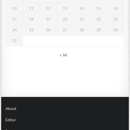
10
11
12
13
14
15
16
17
18
19
20
21
22
23
24
25
26
27
28
29
30
31
« Jul
About
Editor