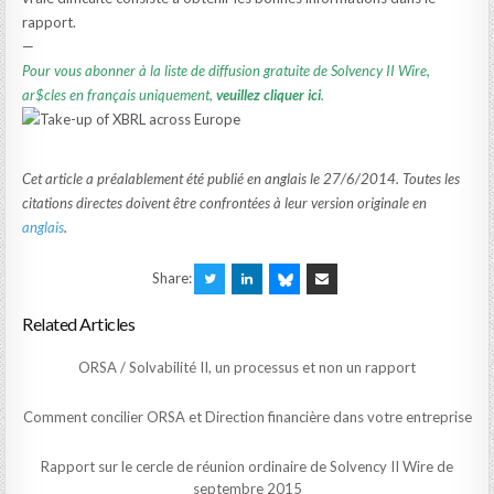
rapport.
—
Pour vous abonner à la liste de diffusion gratuite de Solvency II Wire,
ar$cles en français uniquement,
veuillez cliquer ici
.
Cet article a préalablement été publié en anglais le 27/6/2014. Toutes les
citations directes doivent être confrontées à leur version originale en
anglais
.
Share:
Related Articles
ORSA / Solvabilité II, un processus et non un rapport
Comment concilier ORSA et Direction financière dans votre entreprise
Rapport sur le cercle de réunion ordinaire de Solvency II Wire de
septembre 2015