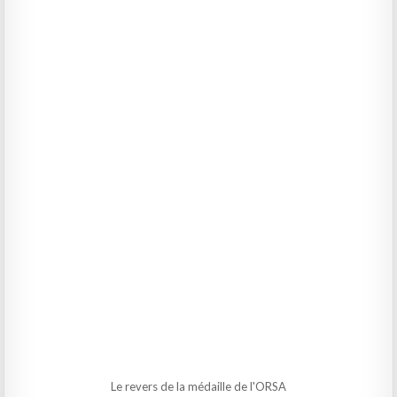
Le revers de la médaille de l'ORSA