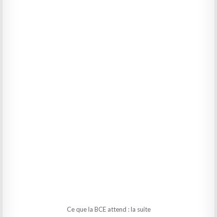
Ce que la BCE attend : la suite