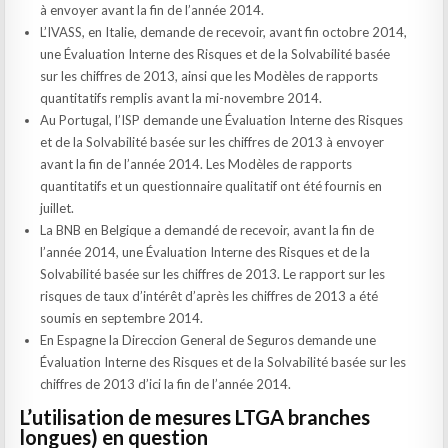
à envoyer avant la fin de l’année 2014.
L’IVASS, en Italie, demande de recevoir, avant fin octobre 2014,
une Évaluation Interne des Risques et de la Solvabilité basée
sur les chiffres de 2013, ainsi que les Modèles de rapports
quantitatifs remplis avant la mi-novembre 2014.
Au Portugal, l’ISP demande une Évaluation Interne des Risques
et de la Solvabilité basée sur les chiffres de 2013 à envoyer
avant la fin de l’année 2014. Les Modèles de rapports
quantitatifs et un questionnaire qualitatif ont été fournis en
juillet.
La BNB en Belgique a demandé de recevoir, avant la fin de
l’année 2014, une Évaluation Interne des Risques et de la
Solvabilité basée sur les chiffres de 2013. Le rapport sur les
risques de taux d’intérêt d’après les chiffres de 2013 a été
soumis en septembre 2014.
En Espagne la Direccion General de Seguros demande une
Évaluation Interne des Risques et de la Solvabilité basée sur les
chiffres de 2013 d’ici la fin de l’année 2014.
L’utilisation de mesures LTGA branches
longues) en question