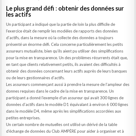
Le plus grand défi : obtenir des données sur
les actifs
Un participant a indiqué que la partie de loin la plus difficile de
l’exercice était de remplir les modèles de rapports des données
d’actifs, dans la mesure où la collecte des données a toujours
présenté un énorme défi. Cela concerne particulièrement les petits
assureurs mutualiste, bien qu’ils aient pu utiliser des simplifications
pour la mise en transparence. Un des problèmes récurrents était que,
en tant que clients relativement petits, ils avaient des difficultés à
obtenir des données concernant leurs actifs auprès de leurs banques
ou de leurs gestionnaires d’actifs.
Les assureurs commençant aussi à prendre la mesure de l’ampleur des
donnes requises dans le cadre de la mise en transparence. Un
participant a donné l’exemple d’un assureur qui avait 300 lignes de
données d’actifs dans le modèle D1 équivalant à environ 6 000 lignes
dans le modèle D4, même après les simplifications accordées aux
petites entreprises.
Un certain nombre de mutuelles ont utilisé un dérivé de la table
d’échange de données du Club AMPÈRE pour aider à organiser et à