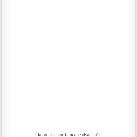
État de transposition de Solvabilité II