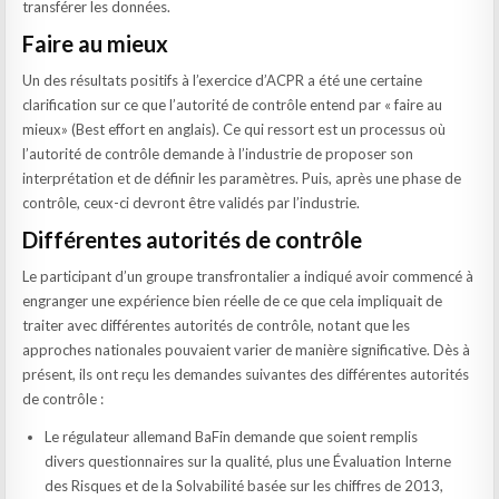
transférer les données.
Faire au mieux
Un des résultats positifs à l’exercice d’ACPR a été une certaine
clarification sur ce que l’autorité de contrôle entend par « faire au
mieux» (Best effort en anglais). Ce qui ressort est un processus où
l’autorité de contrôle demande à l’industrie de proposer son
interprétation et de définir les paramètres. Puis, après une phase de
contrôle, ceux-ci devront être validés par l’industrie.
Différentes autorités de contrôle
Le participant d’un groupe transfrontalier a indiqué avoir commencé à
engranger une expérience bien réelle de ce que cela impliquait de
traiter avec différentes autorités de contrôle, notant que les
approches nationales pouvaient varier de manière significative. Dès à
présent, ils ont reçu les demandes suivantes des différentes autorités
de contrôle :
Le régulateur allemand BaFin demande que soient remplis
divers questionnaires sur la qualité, plus une Évaluation Interne
des Risques et de la Solvabilité basée sur les chiffres de 2013,