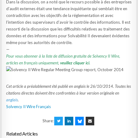
Dans la discussion, on a noté que le recours possible à des entreprises
d’audit externes était une tendance inquiétante qui semblait être en
contradiction avec les objectifs de la réglementation et avec
l’intention des superviseurs d’avoir le contrôle des informations. Il est
ressorti de la discussion que les difficultés relatives au traitement des
données et des informations pour Solvabilité II devenaient évidentes
même pour les autorités de contrôle.
—
Pour vous abonner à la liste de diffusion gratuite de Solvency II Wire,
articles en français uniquement,
veuillez cliquer ici
.
Cet article a préalablement été publié en anglais le 26/10/2014. Toutes les
citations directes doivent être confrontées à leur version originale en
anglais
.
Solvency II Wire Français
Share:
Related Articles