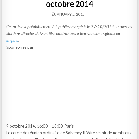
octobre 2014
JANUARY 5, 2015
Cet article a préalablement été publié en anglais le 27/10/2014. Toutes les
citations directes doivent être confrontées à leur version originale en
anglais
.
Sponsorisé par
9 octobre 2014, 16:00 – 18:00, Paris
Le cercle de réunion ordinaire de Solvency II Wire réunit de nombreux